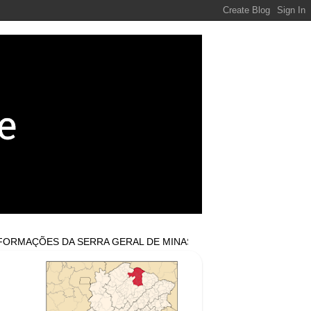
ÇÕES DA SERRA GERAL DE MINAS