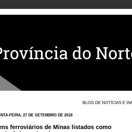
BLOG DE NOTÍCIAS E INFORMA
INTA-FEIRA, 27 DE SETEMBRO DE 2018
ns ferroviários de Minas listados como